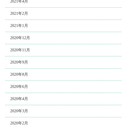
2021年4月
2021年2月
2021年1月
2020年12月
2020年11月
2020年9月
2020年8月
2020年6月
2020年4月
2020年3月
2020年2月