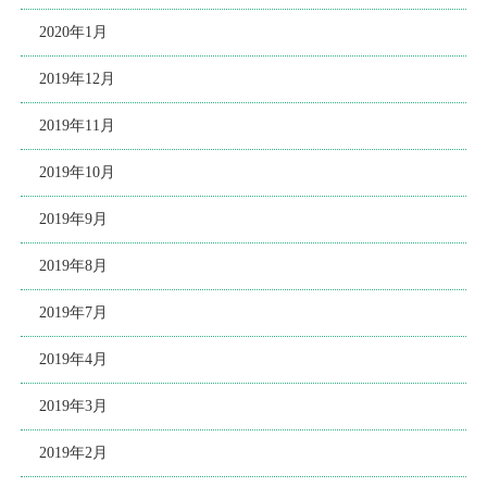
2020年1月
2019年12月
2019年11月
2019年10月
2019年9月
2019年8月
2019年7月
2019年4月
2019年3月
2019年2月