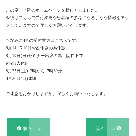
この度、当院のホームページを新しくしました。
今後はこちらで受付変更や患者様の参考になるような情報をアッ
プしていますので宜しくお願いいたします。
ちなみに8月の受付変更はこちらです。
8月14.15.16日お盆休みの為休診
8月19日(日)セミナー出席の為、院長不在
術者1人体制
8月25日(土)12時から17時30分
8月26日(日)休診
ご迷惑をおかけしますが、宜しくお願いいたします。
前ページ
次ページ