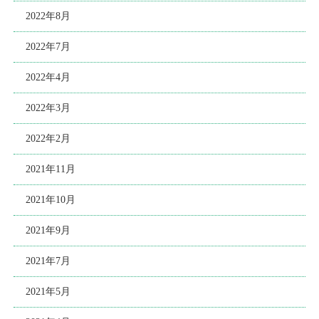
2022年8月
2022年7月
2022年4月
2022年3月
2022年2月
2021年11月
2021年10月
2021年9月
2021年7月
2021年5月