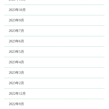
2023年10月
2023年9月
2023年7月
2023年6月
2023年5月
2023年4月
2023年3月
2023年2月
2022年12月
2022年9月