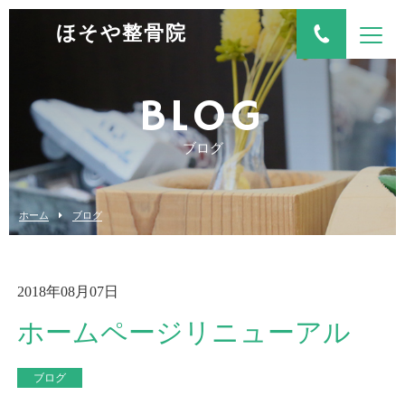
ほそや整骨院
BLOG
ブログ
ホーム
ブログ
2018年08月07日
ホームページリニューアル
ブログ