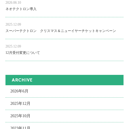
2026.06.10
ネオテクトロン導入
2025.12.09
スーパーテクトロン クリスマス＆ニューイヤーチケットキャンペーン
2025.12.09
12月受付変更について
ARCHIVE
2026年6月
2025年12月
2025年10月
2023年11月