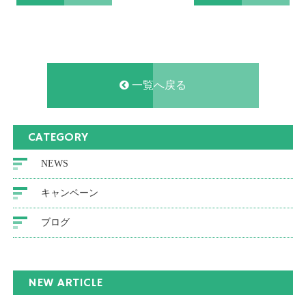
一覧へ戻る
CATEGORY
NEWS
キャンペーン
ブログ
NEW ARTICLE