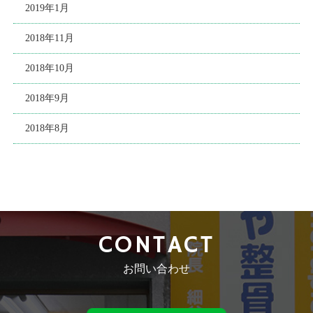
2019年1月
2018年11月
2018年10月
2018年9月
2018年8月
CONTACT
お問い合わせ