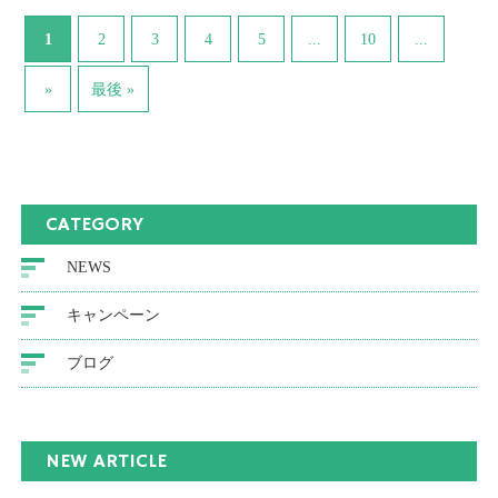
1
...
...
2
3
4
5
10
»
最後 »
CATEGORY
NEWS
キャンペーン
ブログ
NEW ARTICLE