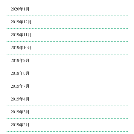
2020年1月
2019年12月
2019年11月
2019年10月
2019年9月
2019年8月
2019年7月
2019年4月
2019年3月
2019年2月