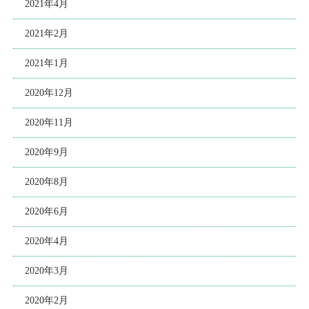
2021年4月
2021年2月
2021年1月
2020年12月
2020年11月
2020年9月
2020年8月
2020年6月
2020年4月
2020年3月
2020年2月