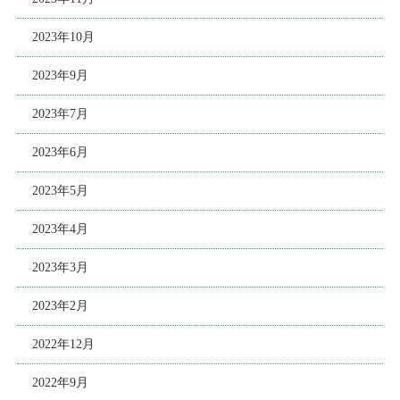
2023年10月
2023年9月
2023年7月
2023年6月
2023年5月
2023年4月
2023年3月
2023年2月
2022年12月
2022年9月