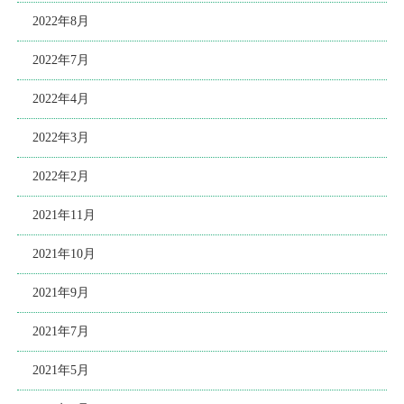
2022年8月
2022年7月
2022年4月
2022年3月
2022年2月
2021年11月
2021年10月
2021年9月
2021年7月
2021年5月