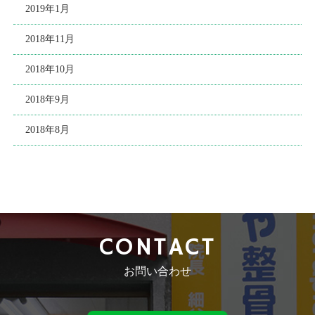
2019年1月
2018年11月
2018年10月
2018年9月
2018年8月
CONTACT
お問い合わせ