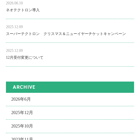
2026.06.10
ネオテクトロン導入
2025.12.09
スーパーテクトロン クリスマス＆ニューイヤーチケットキャンペーン
2025.12.09
12月受付変更について
ARCHIVE
2026年6月
2025年12月
2025年10月
2023年11月