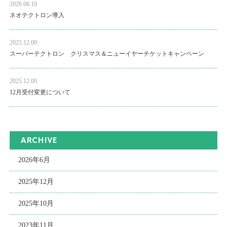
2026.06.10
ネオテクトロン導入
2025.12.09
スーパーテクトロン クリスマス＆ニューイヤーチケットキャンペーン
2025.12.09
12月受付変更について
ARCHIVE
2026年6月
2025年12月
2025年10月
2023年11月