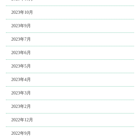
2023年10月
2023年9月
2023年7月
2023年6月
2023年5月
2023年4月
2023年3月
2023年2月
2022年12月
2022年9月