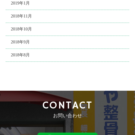
2019年1月
2018年11月
2018年10月
2018年9月
2018年8月
CONTACT
お問い合わせ