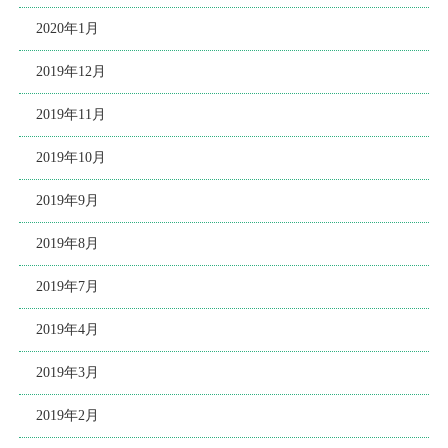
2020年1月
2019年12月
2019年11月
2019年10月
2019年9月
2019年8月
2019年7月
2019年4月
2019年3月
2019年2月