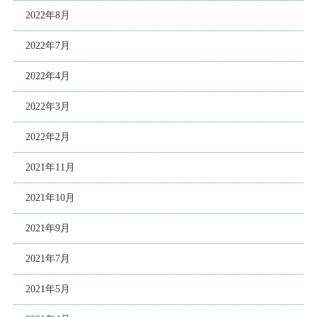
2022年8月
2022年7月
2022年4月
2022年3月
2022年2月
2021年11月
2021年10月
2021年9月
2021年7月
2021年5月