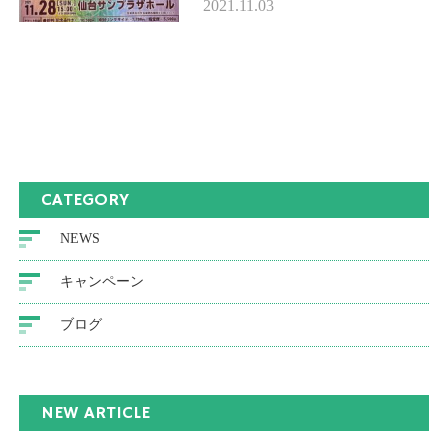
2021.11.03
より出勤 27日(土) 12時から17
時30分まで 28日(日) 休診 …
CATEGORY
NEWS
キャンペーン
ブログ
NEW ARTICLE