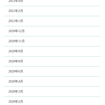
2021年4月
2021年2月
2021年1月
2020年12月
2020年11月
2020年9月
2020年8月
2020年6月
2020年4月
2020年3月
2020年2月