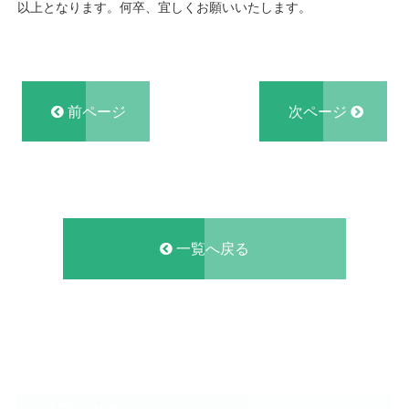
以上となります。何卒、宜しくお願いいたします。
前ページ
次ページ
一覧へ戻る