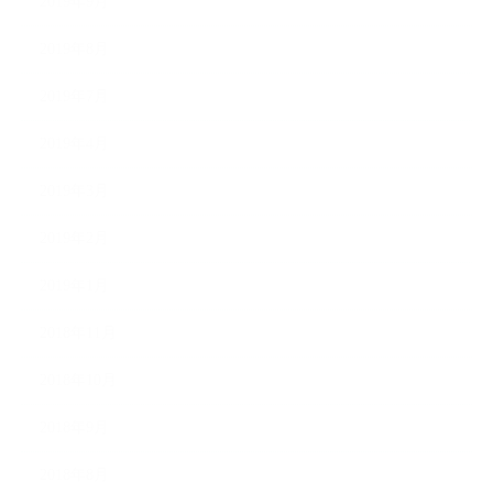
2019年9月
2019年8月
2019年7月
2019年4月
2019年3月
2019年2月
2019年1月
2018年11月
2018年10月
2018年9月
2018年8月