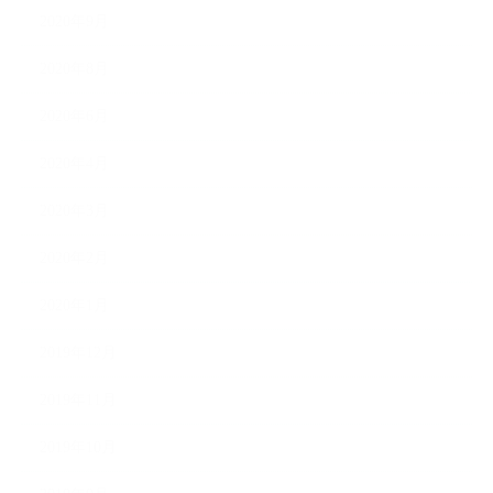
2020年9月
2020年8月
2020年6月
2020年4月
2020年3月
2020年2月
2020年1月
2019年12月
2019年11月
2019年10月