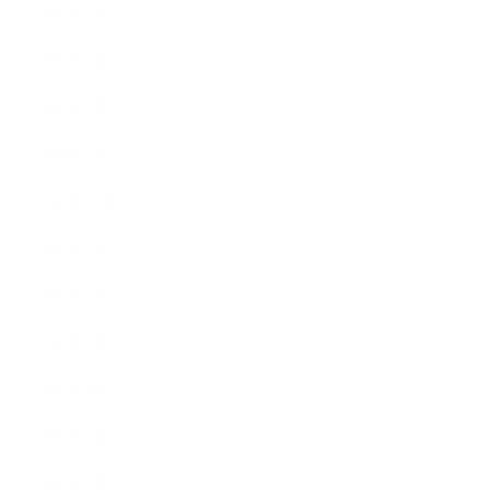
2023年5月
2023年4月
2023年3月
2023年2月
2022年12月
2022年9月
2022年8月
2022年7月
2022年4月
2022年3月
2022年2月