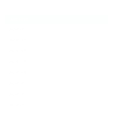
ARCHIVE
2026年6月
2025年12月
2025年10月
2023年11月
2023年10月
2023年9月
2023年7月
2023年6月