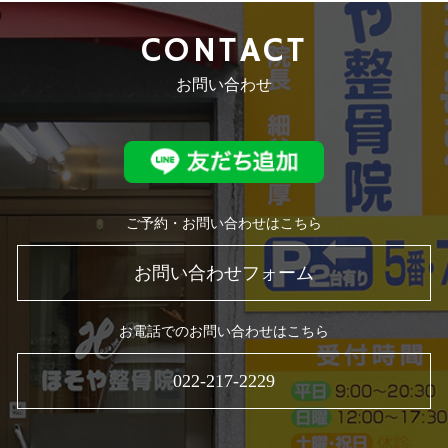
CONTACT
お問い合わせ
ご予約・お問い合わせはこちら
お問い合わせフォーム
お電話でのお問い合わせはこちら
022-217-2229