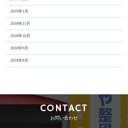
2019年1月
2018年11月
2018年10月
2018年9月
2018年8月
CONTACT
お問い合わせ