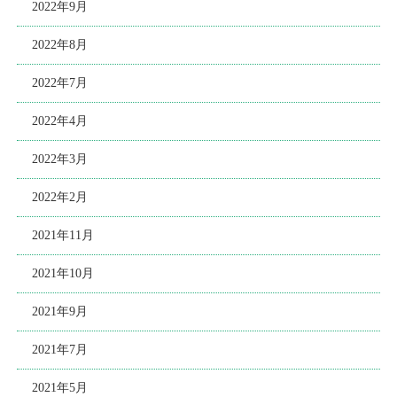
2022年9月
2022年8月
2022年7月
2022年4月
2022年3月
2022年2月
2021年11月
2021年10月
2021年9月
2021年7月
2021年5月