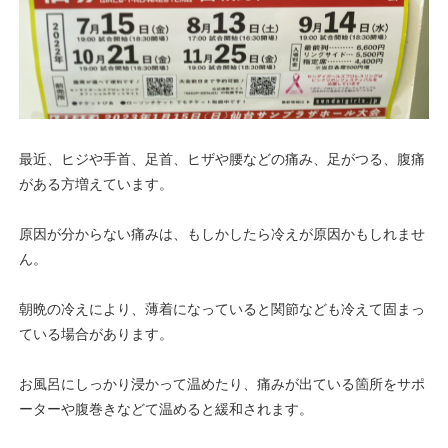
最近、ヒジや手首、足首、ヒザや腰などの痛み、足がつる、腹痛
がある方増えています。
原因が分からない痛みは、もしかしたら冷えが原因かもしれませ
ん。
朝晩の冷えにより、薄着になっていると関節なども冷えて固まっ
ている場合があります。
お風呂にしっかり浸かって温めたり、痛みが出ている箇所をサポ
ーターや腹巻きなどて温めると緩和されます。