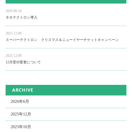
2026.06.10
ネオテクトロン導入
2025.12.09
スーパーテクトロン クリスマス＆ニューイヤーチケットキャンペーン
2025.12.09
12月受付変更について
ARCHIVE
2026年6月
2025年12月
2025年10月