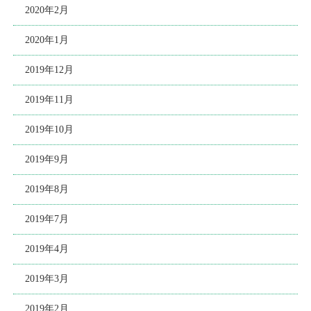
2020年2月
2020年1月
2019年12月
2019年11月
2019年10月
2019年9月
2019年8月
2019年7月
2019年4月
2019年3月
2019年2月