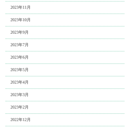
2023年11月
2023年10月
2023年9月
2023年7月
2023年6月
2023年5月
2023年4月
2023年3月
2023年2月
2022年12月