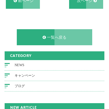
前ページ
次ページ
一覧へ戻る
CATEGORY
NEWS
キャンペーン
ブログ
NEW ARTICLE