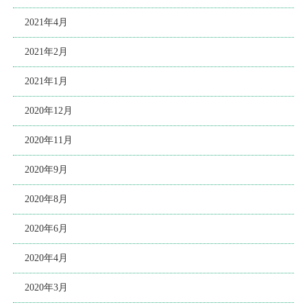
2021年4月
2021年2月
2021年1月
2020年12月
2020年11月
2020年9月
2020年8月
2020年6月
2020年4月
2020年3月